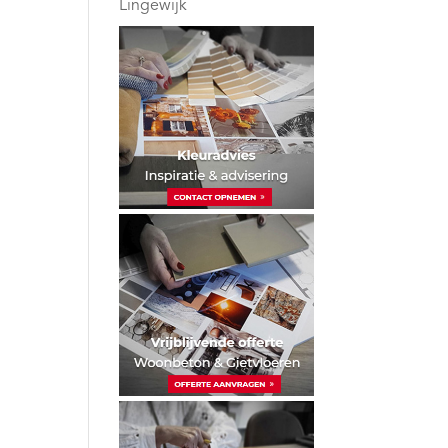
Lingewijk