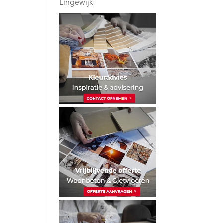
Lingewijk