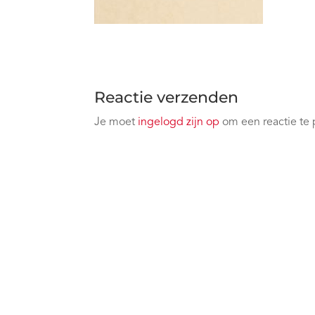
Reactie verzenden
Je moet
ingelogd zijn op
om een reactie te 