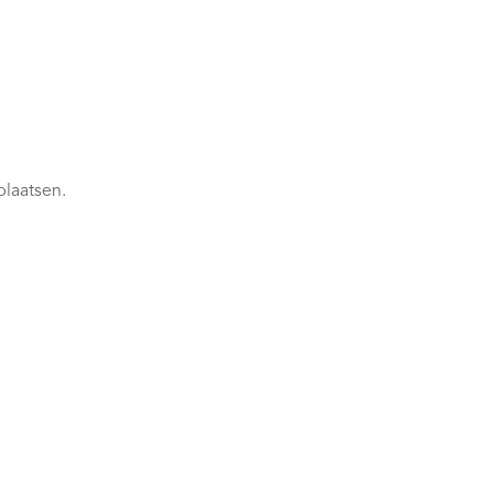
plaatsen.