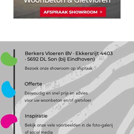
Berkers Vloeren BV · Ekkersrijt 4403
· 5692 DL Son (bij Eindhoven)
Bezoek onze showroom op afspraak
Offerte
Eenvoudig en snel prijs en advies
voor uw woonbeton en/of gietvloer
Inspiratie
Bekijk onze vele voorbeelden in de foto-galerij
of social media