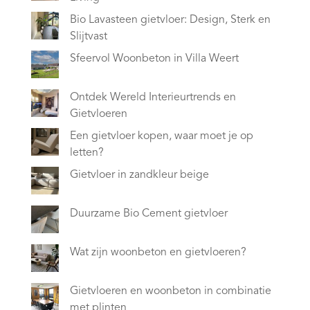
Bio Lavasteen gietvloer: Design, Sterk en
Slijtvast
Sfeervol Woonbeton in Villa Weert
Ontdek Wereld Interieurtrends en
Gietvloeren
Een gietvloer kopen, waar moet je op
letten?
Gietvloer in zandkleur beige
Duurzame Bio Cement gietvloer
Wat zijn woonbeton en gietvloeren?
Gietvloeren en woonbeton in combinatie
met plinten