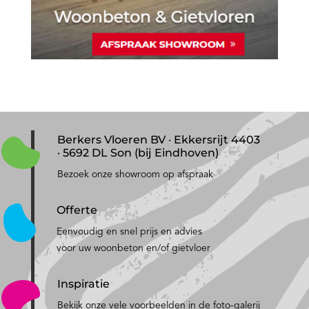
Berkers Vloeren BV · Ekkersrijt 4403
· 5692 DL Son (bij Eindhoven)
Bezoek onze showroom op afspraak
Offerte
Eenvoudig en snel prijs en advies
voor uw woonbeton en/of gietvloer
Inspiratie
Bekijk onze vele voorbeelden in de foto-galerij