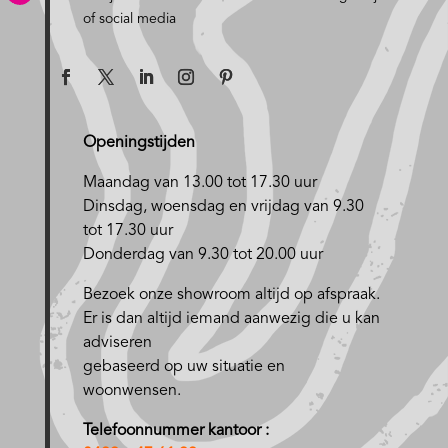
of social media
Openingstijden
Maandag van 13.00 tot 17.30 uur
D
insdag, woensdag en vrijdag van 9.30
tot 17.30 uur
Donderdag van 9.30 tot 20.00 uur
Bezoek onze showroom altijd op afspraak.
Er is dan altijd iemand aanwezig die u kan
adviseren
gebaseerd op uw situatie en
woonwensen.
Telefoonnummer kantoor :