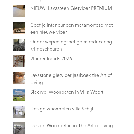
NIEUW: Lavasteen Gietvloer PREMIUM
Geef je interieur een metamorfose met
een nieuwe vloer
Onder-wapeningsnet geen reducering
krimpscheuren
Vloerentrends 2026
Lavastone gietvloer jaarboek the Art of
Living
Sfeervol Woonbeton in Villa Weert
Design woonbeton villa Schijf
Design Woonbeton in The Art of Living