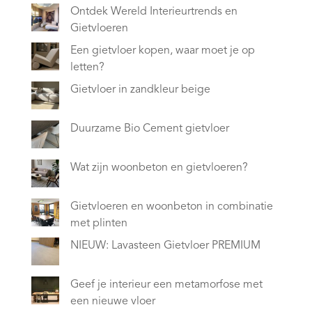
Ontdek Wereld Interieurtrends en
Gietvloeren
Een gietvloer kopen, waar moet je op
letten?
Gietvloer in zandkleur beige
Duurzame Bio Cement gietvloer
Wat zijn woonbeton en gietvloeren?
Gietvloeren en woonbeton in combinatie
met plinten
NIEUW: Lavasteen Gietvloer PREMIUM
Geef je interieur een metamorfose met
een nieuwe vloer