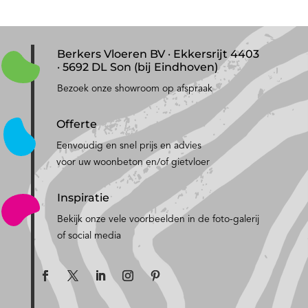
Berkers Vloeren BV · Ekkersrijt 4403
· 5692 DL Son (bij Eindhoven)
Bezoek onze showroom op afspraak
Offerte
Eenvoudig en snel prijs en advies
voor uw woonbeton en/of gietvloer
Inspiratie
Bekijk onze vele voorbeelden in de foto-galerij
of social media