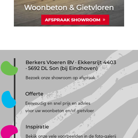
Berkers Vloeren BV · Ekkersrijt 4403
· 5692 DL Son (bij Eindhoven)
Bezoek onze showroom op afspraak
Offerte
Eenvoudig en snel prijs en advies
voor uw woonbeton en/of gietvloer
Inspiratie
Bekijk onze vele voorbeelden in de foto-galerij