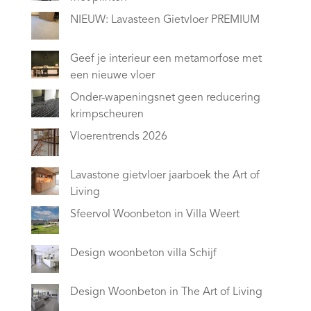
NIEUW: Lavasteen Gietvloer PREMIUM
Geef je interieur een metamorfose met
een nieuwe vloer
Onder-wapeningsnet geen reducering
krimpscheuren
Vloerentrends 2026
Lavastone gietvloer jaarboek the Art of
Living
Sfeervol Woonbeton in Villa Weert
Design woonbeton villa Schijf
Design Woonbeton in The Art of Living