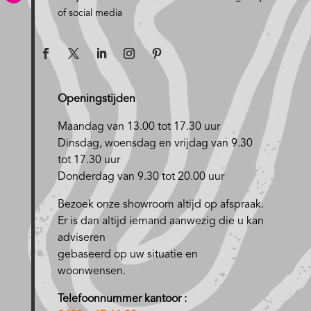
of social media
Openingstijden
Maandag van 13.00 tot 17.30 uur
D
insdag, woensdag en vrijdag van 9.30
tot 17.30 uur
Donderdag van 9.30 tot 20.00 uur
Bezoek onze showroom altijd op afspraak.
Er is dan altijd iemand aanwezig die u kan
adviseren
gebaseerd op uw situatie en
woonwensen.
Telefoonnummer kantoor :