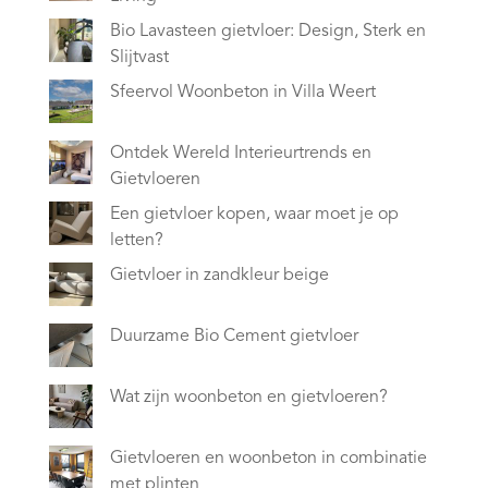
Bio Lavasteen gietvloer: Design, Sterk en
Slijtvast
Sfeervol Woonbeton in Villa Weert
Ontdek Wereld Interieurtrends en
Gietvloeren
Een gietvloer kopen, waar moet je op
letten?
Gietvloer in zandkleur beige
Duurzame Bio Cement gietvloer
Wat zijn woonbeton en gietvloeren?
Gietvloeren en woonbeton in combinatie
met plinten