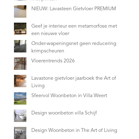
NIEUW: Lavasteen Gietvloer PREMIUM
Geef je interieur een metamorfose met
een nieuwe vloer
Onder-wapeningsnet geen reducering
krimpscheuren
Vloerentrends 2026
Lavastone gietvloer jaarboek the Art of
Living
Sfeervol Woonbeton in Villa Weert
Design woonbeton villa Schijf
Design Woonbeton in The Art of Living