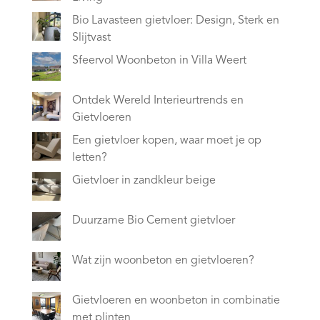
Bio Lavasteen gietvloer: Design, Sterk en
Slijtvast
Sfeervol Woonbeton in Villa Weert
Ontdek Wereld Interieurtrends en
Gietvloeren
Een gietvloer kopen, waar moet je op
letten?
Gietvloer in zandkleur beige
Duurzame Bio Cement gietvloer
Wat zijn woonbeton en gietvloeren?
Gietvloeren en woonbeton in combinatie
met plinten