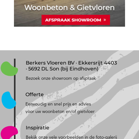
Berkers Vloeren BV · Ekkersrijt 4403
· 5692 DL Son (bij Eindhoven)
Bezoek onze showroom op afspraak
Offerte
Eenvoudig en snel prijs en advies
voor uw woonbeton en/of gietvloer
Inspiratie
Bekijk onze vele voorbeelden in de foto-galerij