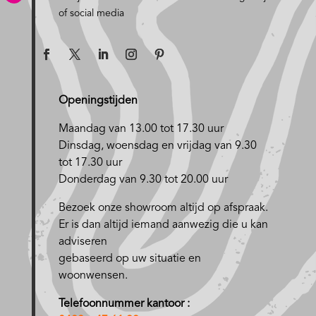
of social media
Openingstijden
Maandag van 13.00 tot 17.30 uur
D
insdag, woensdag en vrijdag van 9.30
tot 17.30 uur
Donderdag van 9.30 tot 20.00 uur
Bezoek onze showroom altijd op afspraak.
Er is dan altijd iemand aanwezig die u kan
adviseren
gebaseerd op uw situatie en
woonwensen.
Telefoonnummer kantoor :