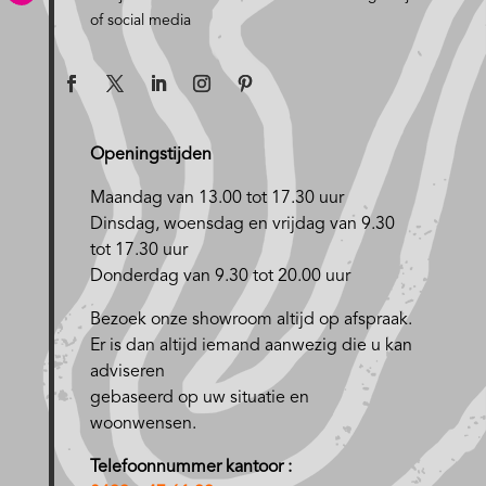
of social media
Openingstijden
Maandag van 13.00 tot 17.30 uur
D
insdag, woensdag en vrijdag van 9.30
tot 17.30 uur
Donderdag van 9.30 tot 20.00 uur
Bezoek onze showroom altijd op afspraak.
Er is dan altijd iemand aanwezig die u kan
adviseren
gebaseerd op uw situatie en
woonwensen.
Telefoonnummer kantoor :