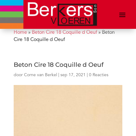
Home
»
Beton Cire 18 Coquille d Oeuf
»
Beton
Cire 18 Coquille d Oeuf
Beton Cire 18 Coquille d Oeuf
door
Corne van Berkel
|
sep 17, 2021
|
0 Reacties