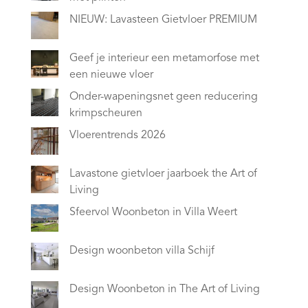
NIEUW: Lavasteen Gietvloer PREMIUM
Geef je interieur een metamorfose met
een nieuwe vloer
Onder-wapeningsnet geen reducering
krimpscheuren
Vloerentrends 2026
Lavastone gietvloer jaarboek the Art of
Living
Sfeervol Woonbeton in Villa Weert
Design woonbeton villa Schijf
Design Woonbeton in The Art of Living