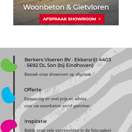
Berkers Vloeren BV · Ekkersrijt 4403
· 5692 DL Son (bij Eindhoven)
Bezoek onze showroom op afspraak
Offerte
Eenvoudig en snel prijs en advies
voor uw woonbeton en/of gietvloer
Inspiratie
Bekijk onze vele voorbeelden in de foto-galerij