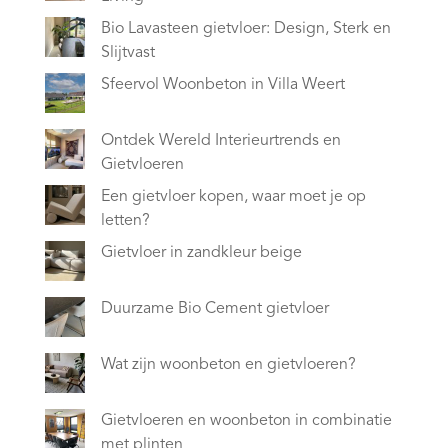
Bio Lavasteen gietvloer: Design, Sterk en
Slijtvast
Sfeervol Woonbeton in Villa Weert
Ontdek Wereld Interieurtrends en
Gietvloeren
Een gietvloer kopen, waar moet je op
letten?
Gietvloer in zandkleur beige
Duurzame Bio Cement gietvloer
Wat zijn woonbeton en gietvloeren?
Gietvloeren en woonbeton in combinatie
met plinten