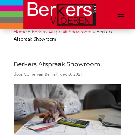
Home
»
Berkers Afspraak Showroom
»
Berkers
Afspraak Showroom
Berkers Afspraak Showroom
door
Corne van Berkel
|
dec 8, 2021