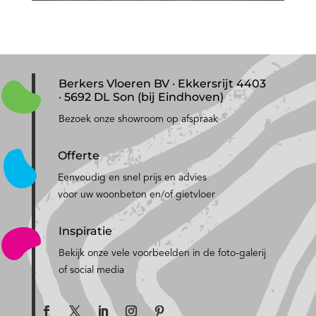
Berkers Vloeren BV · Ekkersrijt 4403
· 5692 DL Son (bij Eindhoven)
Bezoek onze showroom op afspraak
Offerte
Eenvoudig en snel prijs en advies
voor uw woonbeton en/of gietvloer
Inspiratie
Bekijk onze vele voorbeelden in de foto-galerij
of social media