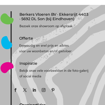
Berkers Vloeren BV · Ekkersrijt 4403
· 5692 DL Son (bij Eindhoven)
Bezoek onze showroom op afspraak
Offerte
Eenvoudig en snel prijs en advies
voor uw woonbeton en/of gietvloer
Inspiratie
Bekijk onze vele voorbeelden in de foto-galerij
of social media