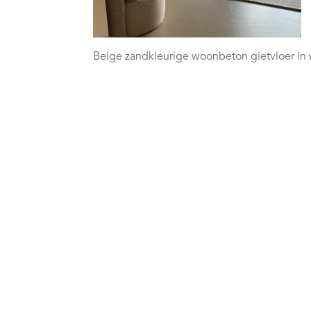
Beige zandkleurige woonbeton gietvloer in