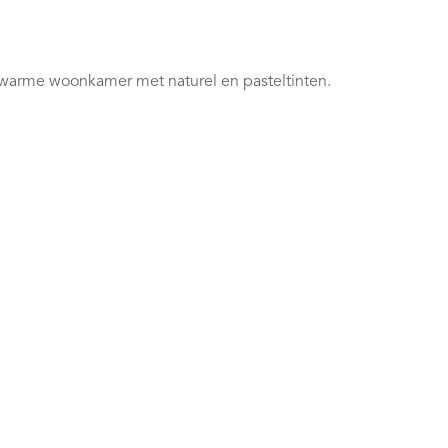
 warme woonkamer met naturel en pasteltinten.