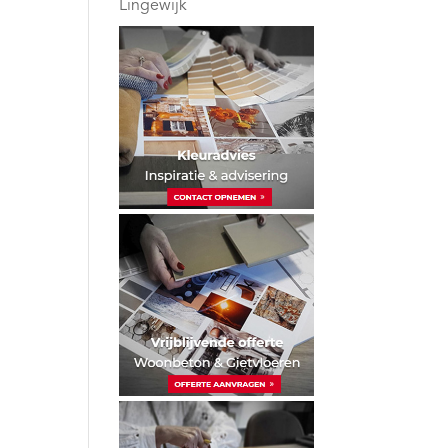
Lingewijk