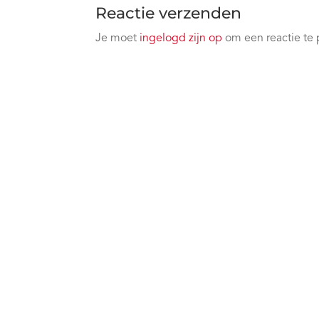
Reactie verzenden
Je moet
ingelogd zijn op
om een reactie te 