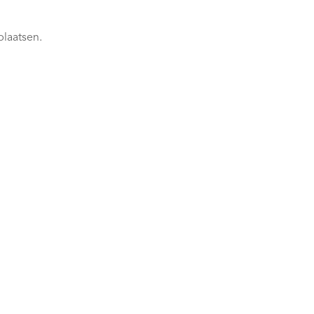
plaatsen.