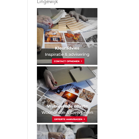
Lingewijk