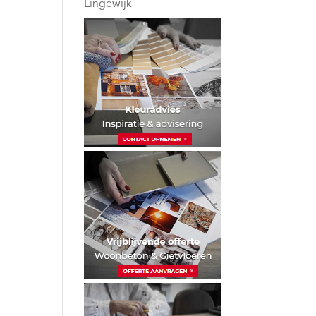
Lingewijk