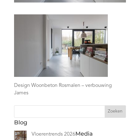
Design Woonbeton Rosmalen – verbouwing
James
Zoeken
Blog
Media
Vloerentrends 2026