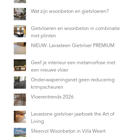
Wat zijn woonbeton en gietvloeren?
Gietvloeren en woonbeton in combinatie
met plinten
NIEUW: Lavasteen Gietvloer PREMIUM
Geef je interieur een metamorfose met
een nieuwe vloer
Onder-wapeningsnet geen reducering
krimpscheuren
Vloerentrends 2026
Lavastone gietvloer jaarboek the Art of
Living
Sfeervol Woonbeton in Villa Weert