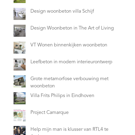
Design woonbeton villa Schijf
Design Woonbeton in The Art of Living
VT Wonen binnenkijken woonbeton
Leefbeton in modern interieurontwerp
Grote metamorfose verbouwing met
woonbeton
Villa Frits Philips in Eindhoven
Project Camarque
Help mijn man is klusser van RTL4 te