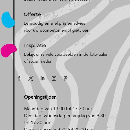
Offerte
Eenvoudig en snel prijs en advies
voor uw woonbeton en/of gietvloer
Inspiratie
Bekijk onze vele voorbeelden in de foto-galerij
of social media
Openingstijden
Maandag van 13.00 tot 17.30 uur
D
insdag, woensdag en vrijdag van 9.30
tot 17.30 uur