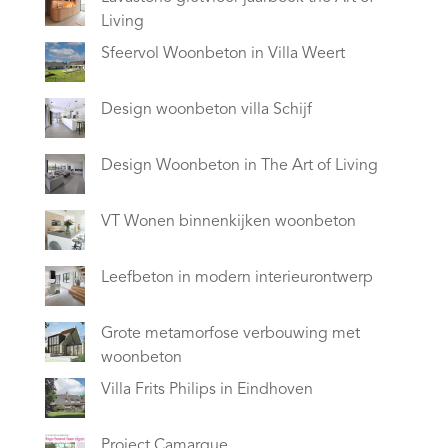
Living
Sfeervol Woonbeton in Villa Weert
Design woonbeton villa Schijf
Design Woonbeton in The Art of Living
VT Wonen binnenkijken woonbeton
Leefbeton in modern interieurontwerp
Grote metamorfose verbouwing met
woonbeton
Villa Frits Philips in Eindhoven
Project Camarque