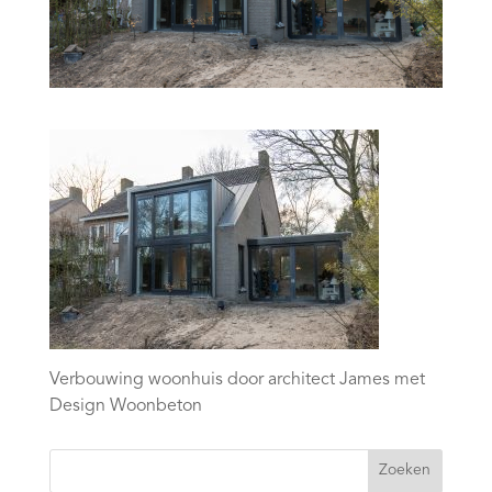
Verbouwing woonhuis door architect James met
Design Woonbeton
Zoeken