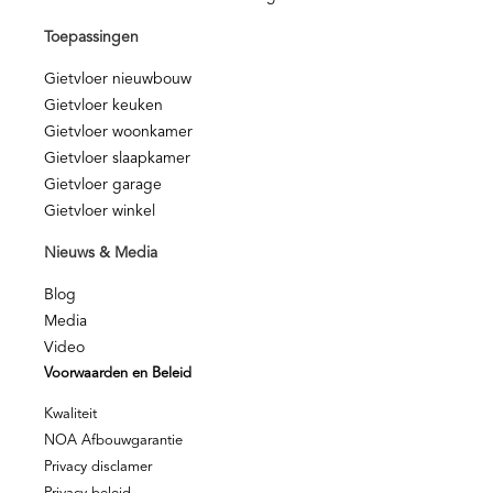
Toepassingen
Gietvloer nieuwbouw
Gietvloer keuken
Gietvloer woonkamer
Gietvloer slaapkamer
Gietvloer garage
Gietvloer winkel
Nieuws & Media
Blog
Media
Video
Voorwaarden en Beleid
Kwaliteit
NOA Afbouwgarantie
Privacy disclamer