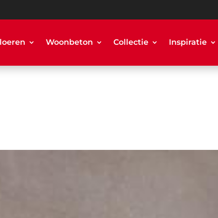
loeren
Woonbeton
Collectie
Inspiratie