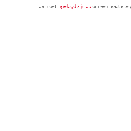
Je moet
ingelogd zijn op
om een reactie te 