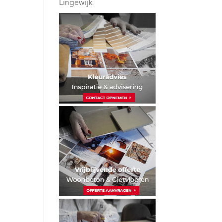
Lingewijk