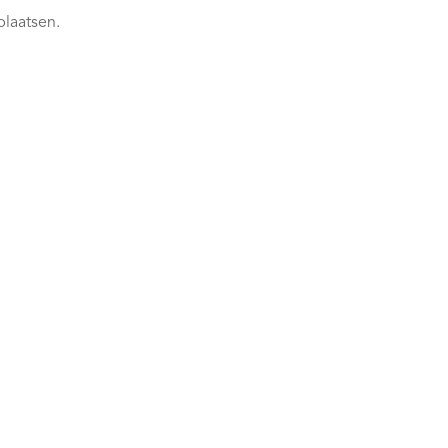
plaatsen.