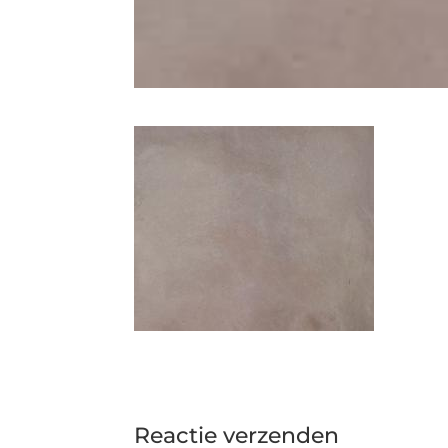
Reactie verzenden