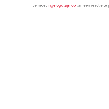
Je moet
ingelogd zijn op
om een reactie te 