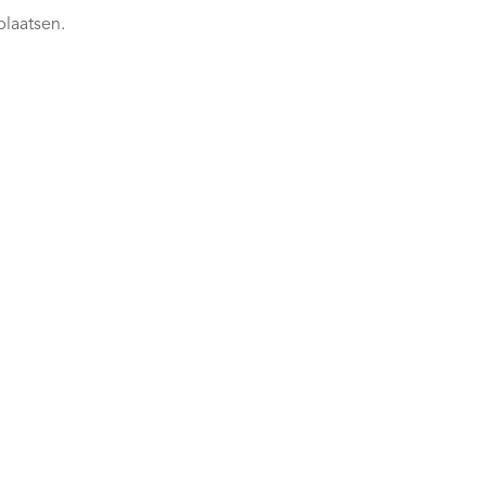
plaatsen.