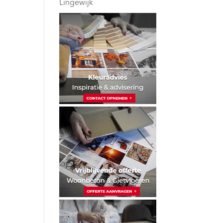
Lingewijk