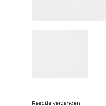
Reactie verzenden