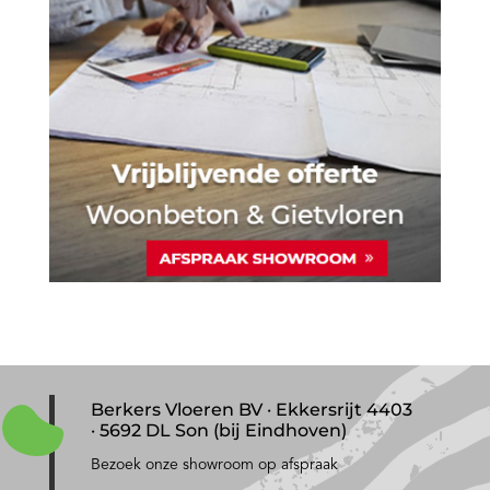
Berkers Vloeren BV · Ekkersrijt 4403
· 5692 DL Son (bij Eindhoven)
Bezoek onze showroom op afspraak