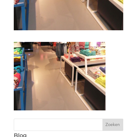
Zoeken
Blog