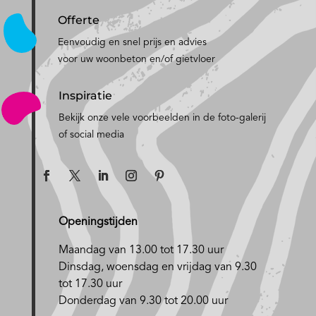
Offerte
Eenvoudig en snel prijs en advies
voor uw woonbeton en/of gietvloer
Inspiratie
Bekijk onze vele voorbeelden in de foto-galerij
of social media
Openingstijden
Maandag van 13.00 tot 17.30 uur
D
insdag, woensdag en vrijdag van 9.30
tot 17.30 uur
Donderdag van 9.30 tot 20.00 uur