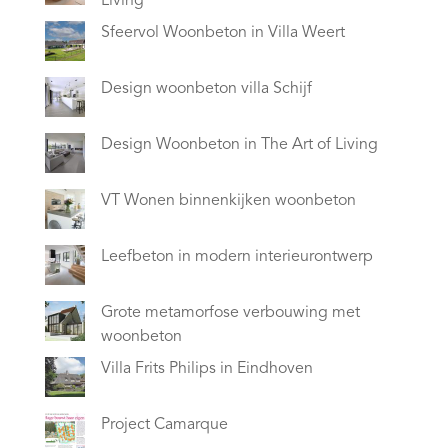
Living
Sfeervol Woonbeton in Villa Weert
Design woonbeton villa Schijf
Design Woonbeton in The Art of Living
VT Wonen binnenkijken woonbeton
Leefbeton in modern interieurontwerp
Grote metamorfose verbouwing met
woonbeton
Villa Frits Philips in Eindhoven
Project Camarque