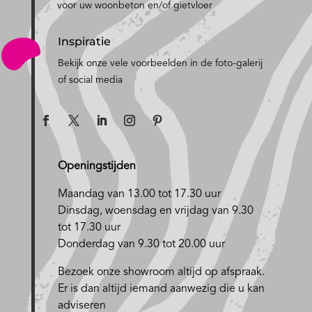
voor uw woonbeton en/of gietvloer
Inspiratie
Bekijk onze vele voorbeelden in de foto-galerij
of social media
Openingstijden
Maandag van 13.00 tot 17.30 uur
D
insdag, woensdag en vrijdag van 9.30
tot 17.30 uur
Donderdag van 9.30 tot 20.00 uur
Bezoek onze showroom altijd op afspraak.
Er is dan altijd iemand aanwezig die u kan
adviseren