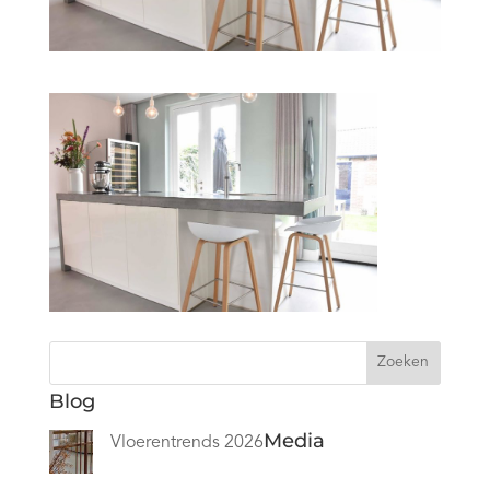
Zoeken
Blog
Media
Vloerentrends 2026