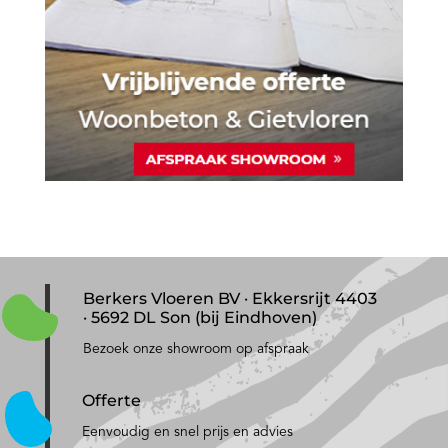
Berkers Vloeren BV · Ekkersrijt 4403
· 5692 DL Son (bij Eindhoven)
Bezoek onze showroom op afspraak
Offerte
Eenvoudig en snel prijs en advies