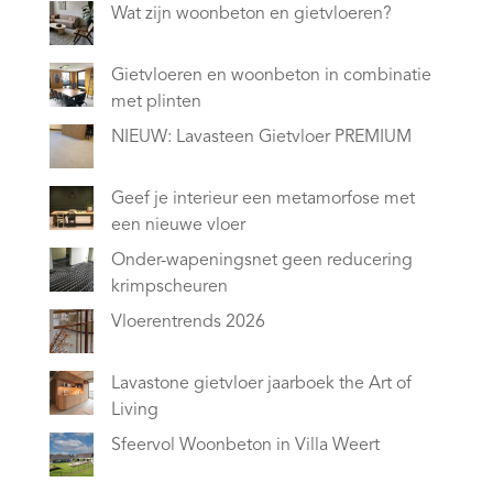
Wat zijn woonbeton en gietvloeren?
Gietvloeren en woonbeton in combinatie
met plinten
NIEUW: Lavasteen Gietvloer PREMIUM
Geef je interieur een metamorfose met
een nieuwe vloer
Onder-wapeningsnet geen reducering
krimpscheuren
Vloerentrends 2026
Lavastone gietvloer jaarboek the Art of
Living
Sfeervol Woonbeton in Villa Weert