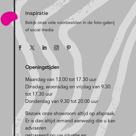
Inspiratie
Bekijk onze vele voorbeelden in de foto-galerij
of social media
Openingstijden
Maandag van 13.00 tot 17.30 uur
D
insdag, woensdag en vrijdag van 9.30
tot 17.30 uur
Donderdag van 9.30 tot 20.00 uur
Bezoek onze showroom altijd op afspraak.
Er is dan altijd iemand aanwezig die u kan
adviseren
gebaseerd op uw situatie en