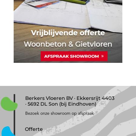
Berkers Vloeren BV · Ekkersrijt 4403
· 5692 DL Son (bij Eindhoven)
Bezoek onze showroom op afspraak
Offerte