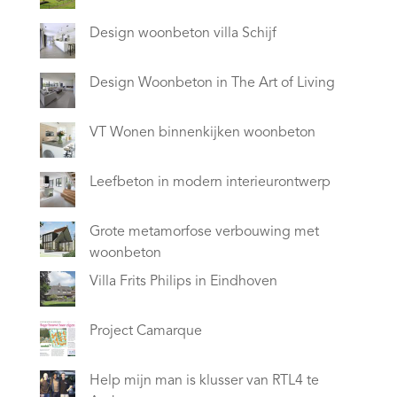
Design woonbeton villa Schijf
Design Woonbeton in The Art of Living
VT Wonen binnenkijken woonbeton
Leefbeton in modern interieurontwerp
Grote metamorfose verbouwing met
woonbeton
Villa Frits Philips in Eindhoven
Project Camarque
Help mijn man is klusser van RTL4 te