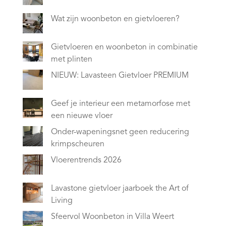
Wat zijn woonbeton en gietvloeren?
Gietvloeren en woonbeton in combinatie
met plinten
NIEUW: Lavasteen Gietvloer PREMIUM
Geef je interieur een metamorfose met
een nieuwe vloer
Onder-wapeningsnet geen reducering
krimpscheuren
Vloerentrends 2026
Lavastone gietvloer jaarboek the Art of
Living
Sfeervol Woonbeton in Villa Weert