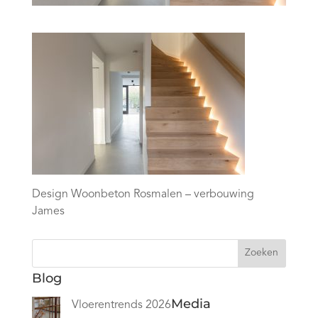
Design Woonbeton Rosmalen – verbouwing
James
Zoeken
Blog
Media
Vloerentrends 2026