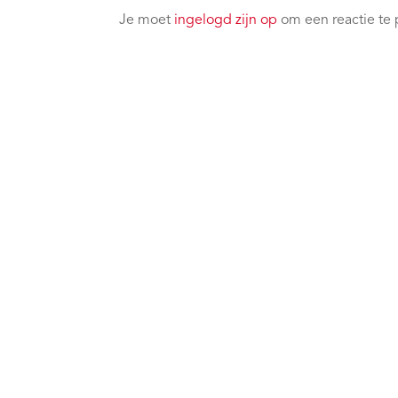
Je moet
ingelogd zijn op
om een reactie te 