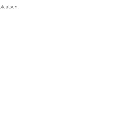
plaatsen.