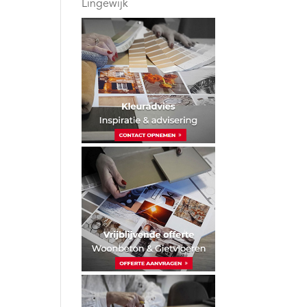
Lingewijk