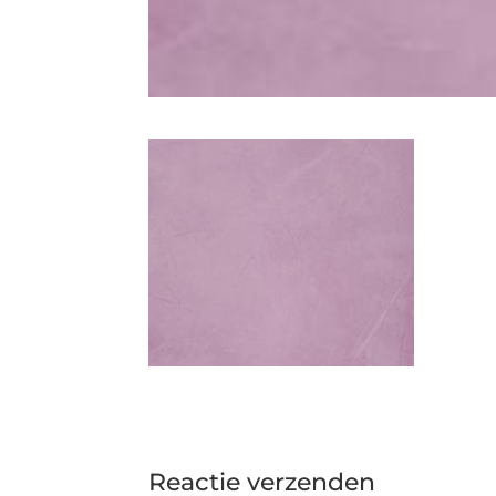
Reactie verzenden