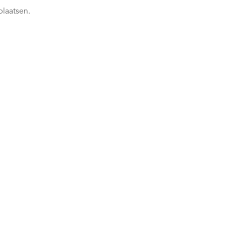
plaatsen.