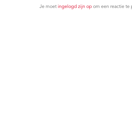
Je moet
ingelogd zijn op
om een reactie te 