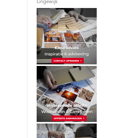
Lingewijk