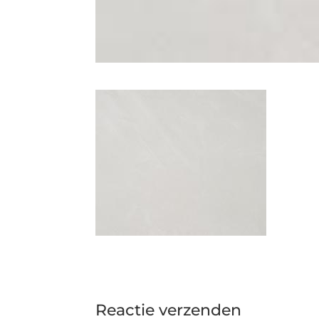
Reactie verzenden