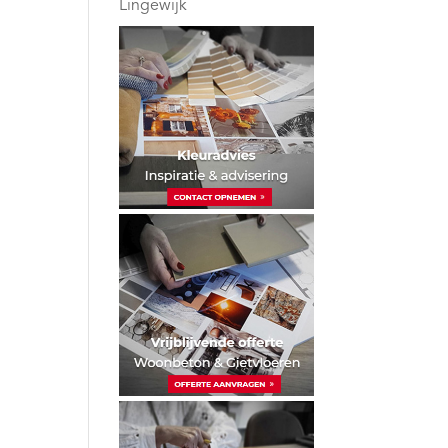
Lingewijk