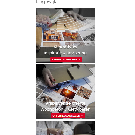
Lingewijk