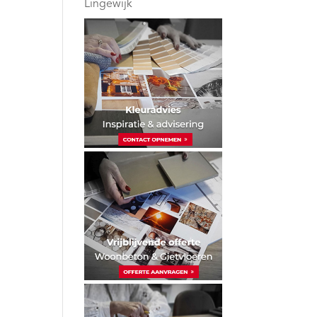
Lingewijk