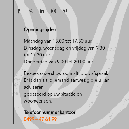
Openingstijden
Maandag van 13.00 tot 17.30 uur
D
insdag, woensdag en vrijdag van 9.30
tot 17.30 uur
Donderdag van 9.30 tot 20.00 uur
Bezoek onze showroom altijd op afspraak.
Er is dan altijd iemand aanwezig die u kan
adviseren
gebaseerd op uw situatie en
woonwensen.
Telefoonnummer kantoor :
0499 – 47 61 99