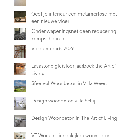
Geef je interieur een metamorfose met
een nieuwe vloer
Onder-wapeningsnet geen reducering
krimpscheuren
Vloerentrends 2026
Lavastone gietvloer jaarboek the Art of
Living
Sfeervol Woonbeton in Villa Weert
Design woonbeton villa Schijf
Design Woonbeton in The Art of Living
VT Wonen binnenkijken woonbeton