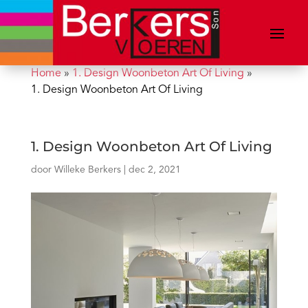
Home
»
1. Design Woonbeton Art Of Living
»
1. Design Woonbeton Art Of Living
1. Design Woonbeton Art Of Living
door
Willeke Berkers
|
dec 2, 2021