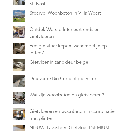
Slijtvast
Sfeervol Woonbeton in Villa Weert
Ontdek Wereld Interieurtrends en
Gietvloeren
Een gietvloer kopen, waar moet je op
letten?
Gietvloer in zandkleur beige
Duurzame Bio Cement gietvloer
Wat zijn woonbeton en gietvloeren?
Gietvloeren en woonbeton in combinatie
met plinten
NIEUW: Lavasteen Gietvloer PREMIUM