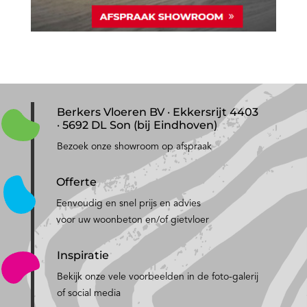
Berkers Vloeren BV · Ekkersrijt 4403
· 5692 DL Son (bij Eindhoven)
Bezoek onze showroom op afspraak
Offerte
Eenvoudig en snel prijs en advies
voor uw woonbeton en/of gietvloer
Inspiratie
Bekijk onze vele voorbeelden in de foto-galerij
of social media