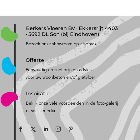
Berkers Vloeren BV · Ekkersrijt 4403
· 5692 DL Son (bij Eindhoven)
Bezoek onze showroom op afspraak
Offerte
Eenvoudig en snel prijs en advies
voor uw woonbeton en/of gietvloer
Inspiratie
Bekijk onze vele voorbeelden in de foto-galerij
of social media