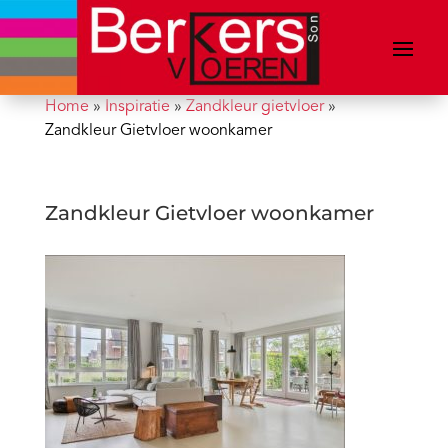
Home
»
Inspiratie
»
Zandkleur gietvloer
»
Zandkleur Gietvloer woonkamer
Zandkleur Gietvloer woonkamer