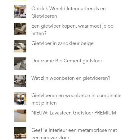
Ontdek Wereld Interieurtrends en
Gietvloeren
Een gietvloer kopen, waar moet je op
letten?
Gietvloer in zandkleur beige
Duurzame Bio Cement gietvloer
Wat zijn woonbeton en gietvloeren?
Gietvloeren en woonbeton in combinatie
met plinten
NIEUW: Lavasteen Gietvloer PREMIUM
Geef je interieur een metamorfose met
een nieuwe vloer