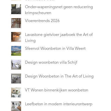
Onder-wapeningsnet geen reducering
krimpscheuren
Vloerentrends 2026
Lavastone gietvloer jaarboek the Art of
Living
Sfeervol Woonbeton in Villa Weert
Design woonbeton villa Schijf
Design Woonbeton in The Art of Living
VT Wonen binnenkijken woonbeton
Leefbeton in modern interieurontwerp