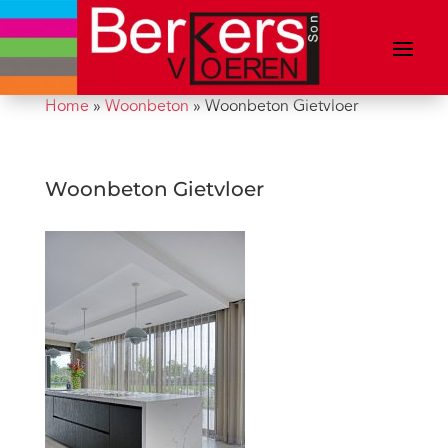
Home
»
Woonbeton
»
Woonbeton Gietvloer
Woonbeton Gietvloer