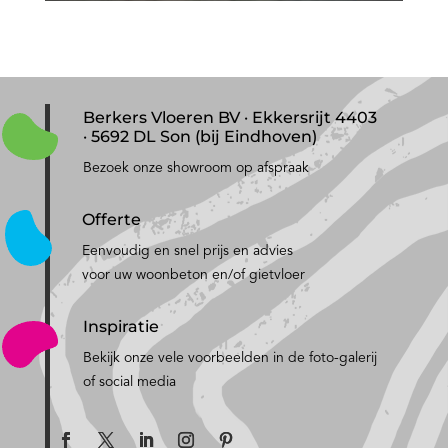
Berkers Vloeren BV · Ekkersrijt 4403
· 5692 DL Son (bij Eindhoven)
Bezoek onze showroom op afspraak
Offerte
Eenvoudig en snel prijs en advies
voor uw woonbeton en/of gietvloer
Inspiratie
Bekijk onze vele voorbeelden in de foto-galerij
of social media