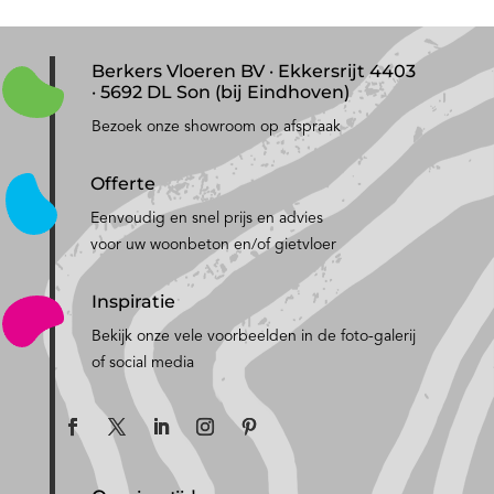
Berkers Vloeren BV · Ekkersrijt 4403
· 5692 DL Son (bij Eindhoven)
Bezoek onze showroom op afspraak
Offerte
Eenvoudig en snel prijs en advies
voor uw woonbeton en/of gietvloer
Inspiratie
Bekijk onze vele voorbeelden in de foto-galerij
of social media