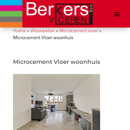
Home
»
Woonbeton
»
Microcement vloer
»
Microcement Vloer woonhuis
Microcement Vloer woonhuis