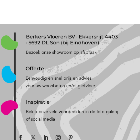
Berkers Vloeren BV · Ekkersrijt 4403
· 5692 DL Son (bij Eindhoven)
Bezoek onze showroom op afspraak
Offerte
Eenvoudig en snel prijs en advies
voor uw woonbeton en/of gietvloer
Inspiratie
Bekijk onze vele voorbeelden in de foto-galerij
of social media