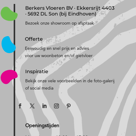
Berkers Vloeren BV · Ekkersrijt 4403
· 5692 DL Son (bij Eindhoven)
Bezoek onze showroom op afspraak
Offerte
Eenvoudig en snel prijs en advies
voor uw woonbeton en/of gietvloer
Inspiratie
Bekijk onze vele voorbeelden in de foto-galerij
of social media
Openingstijden