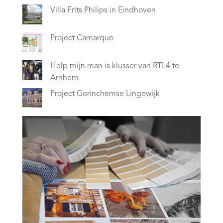
Villa Frits Philips in Eindhoven
Project Camarque
Help mijn man is klusser van RTL4 te
Arnhem
Project Gorinchemse Lingewijk