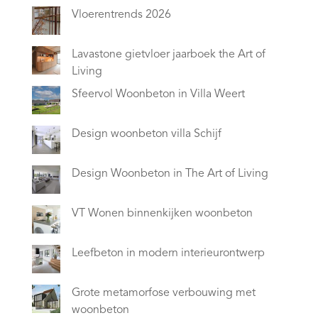
Vloerentrends 2026
Lavastone gietvloer jaarboek the Art of
Living
Sfeervol Woonbeton in Villa Weert
Design woonbeton villa Schijf
Design Woonbeton in The Art of Living
VT Wonen binnenkijken woonbeton
Leefbeton in modern interieurontwerp
Grote metamorfose verbouwing met
woonbeton