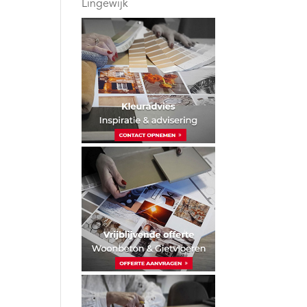
Lingewijk