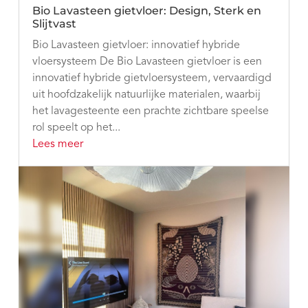
Bio Lavasteen gietvloer: Design, Sterk en
Slijtvast
Bio Lavasteen gietvloer: innovatief hybride
vloersysteem De Bio Lavasteen gietvloer is een
innovatief hybride gietvloersysteem, vervaardigd
uit hoofdzakelijk natuurlijke materialen, waarbij
het lavagesteente een prachte zichtbare speelse
rol speelt op het...
Lees meer