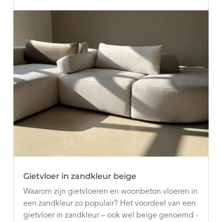
Gietvloer in zandkleur beige
Waarom zijn gietvloeren en woonbeton vloeren in
een zandkleur zo populair? Het voordeel van een
gietvloer in zandkleur – ook wel beige genoemd -