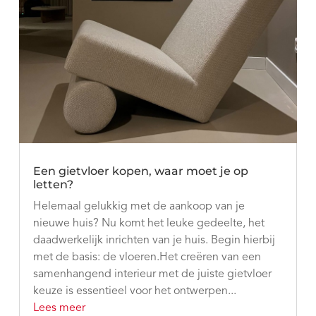
Een gietvloer kopen, waar moet je op
letten?
Helemaal gelukkig met de aankoop van je
nieuwe huis? Nu komt het leuke gedeelte, het
daadwerkelijk inrichten van je huis. Begin hierbij
met de basis: de vloeren.Het creëren van een
samenhangend interieur met de juiste gietvloer
keuze is essentieel voor het ontwerpen...
Lees meer