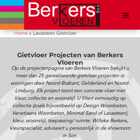
Home
»
Lavasteen Gietvloer
Gietvloer Projecten van Berkers
Vloeren
Op de projectenpagina van Berkers Vloeren bekijkt u
meer dan 25 gerealiseerde gietvloer projecten in
woningen door Noord-Brabant, Gelderland en Noord-
Limburg. Elk project toont een concrete vloer met
kleur, collectie en woonstijl. U filtert eenvoudig op
collectie (zoals bijvoorbeeld op Design Woonbeton,
Venetiaans Woonbeton, Minimal Sand of Lavasteen),
kleur, woonstijl, toepassing/ ruimte. Willeke Berkers,
kleurspecialist, adviseert u persoonlijk in de showroom
in Son.