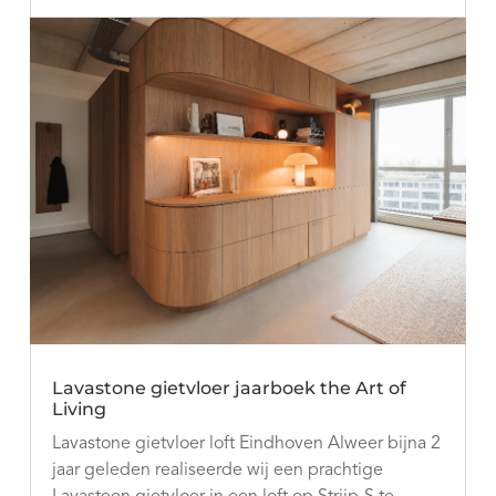
Lavastone gietvloer jaarboek the Art of
Living
Lavastone gietvloer loft Eindhoven Alweer bijna 2
jaar geleden realiseerde wij een prachtige