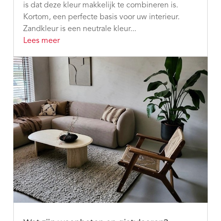
is dat deze kleur makkelijk te combineren is.
Kortom, een perfecte basis voor uw interieur.
Zandkleur is een neutrale kleur...
Lees meer