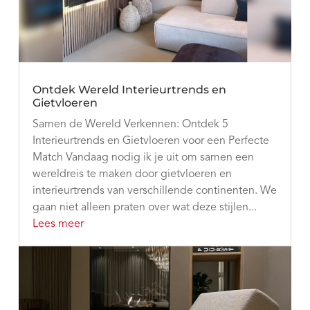
Ontdek Wereld Interieurtrends en
Gietvloeren
Samen de Wereld Verkennen: Ontdek 5
Interieurtrends en Gietvloeren voor een Perfecte
Match Vandaag nodig ik je uit om samen een
wereldreis te maken door gietvloeren en
interieurtrends van verschillende continenten. We
gaan niet alleen praten over wat deze stijlen...
Lees meer