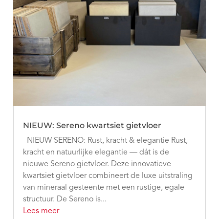
NIEUW: Sereno kwartsiet gietvloer
NIEUW SERENO: Rust, kracht & elegantie Rust,
kracht en natuurlijke elegantie — dát is de
nieuwe Sereno gietvloer. Deze innovatieve
kwartsiet gietvloer combineert de luxe uitstraling
van mineraal gesteente met een rustige, egale
structuur. De Sereno is...
Lees meer