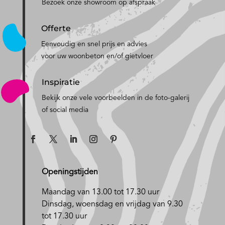
Bezoek onze showroom op afspraak
Offerte
Eenvoudig en snel prijs en advies
voor uw woonbeton en/of gietvloer
Inspiratie
Bekijk onze vele voorbeelden in de foto-galerij
of social media
Openingstijden
Maandag van 13.00 tot 17.30 uur
D
insdag, woensdag en vrijdag van 9.30
tot 17.30 uur