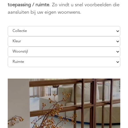
toepassing / ruimte
. Zo vindt u snel voorbeelden die
aansluiten bij uw eigen woonwens.