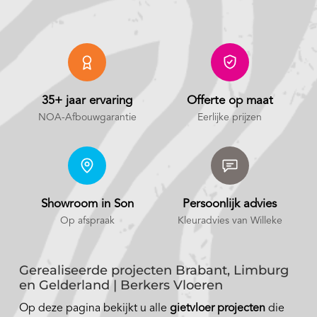
35+ jaar ervaring
Offerte op maat
NOA-Afbouwgarantie
Eerlijke prijzen
Showroom in Son
Persoonlijk advies
Op afspraak
Kleuradvies van Willeke
Gerealiseerde projecten Brabant, Limburg
en Gelderland | Berkers Vloeren
Op deze pagina bekijkt u alle
gietvloer projecten
die