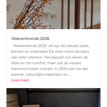
Vloerentrends 2026
Vloerentrends 2026: dit zijn de nieuwe looks,
kleuren en materialen De vloer vormt de basis
van ieder interieur. Het bepaalt niet alleen de
sfeer en het comfort, maar ook de visuele
harmonie tussen ruimtes. In 2026 zien we dat
warmte, natuurlijke materialen en...
Lees meer