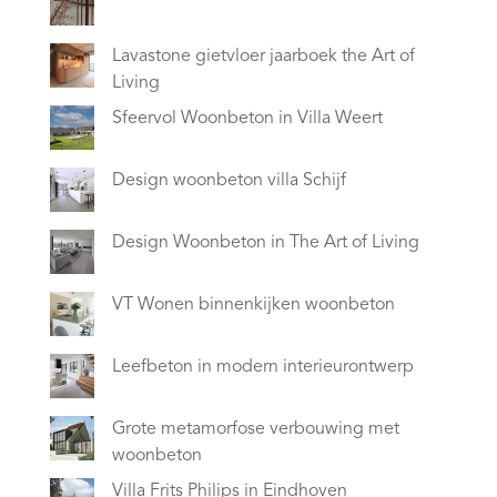
Lavastone gietvloer jaarboek the Art of
Living
Sfeervol Woonbeton in Villa Weert
Design woonbeton villa Schijf
Design Woonbeton in The Art of Living
VT Wonen binnenkijken woonbeton
Leefbeton in modern interieurontwerp
Grote metamorfose verbouwing met
woonbeton
Villa Frits Philips in Eindhoven