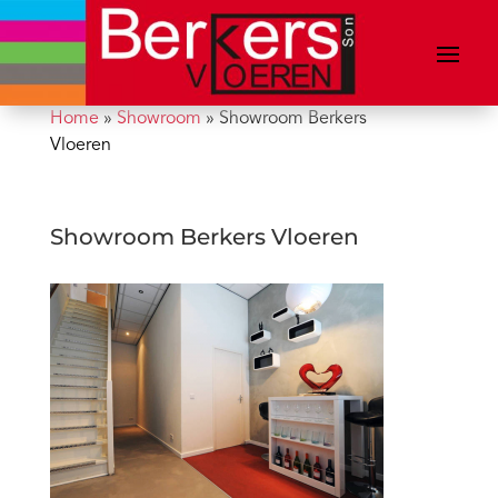
Home
»
Showroom
»
Showroom Berkers
Vloeren
Showroom Berkers Vloeren