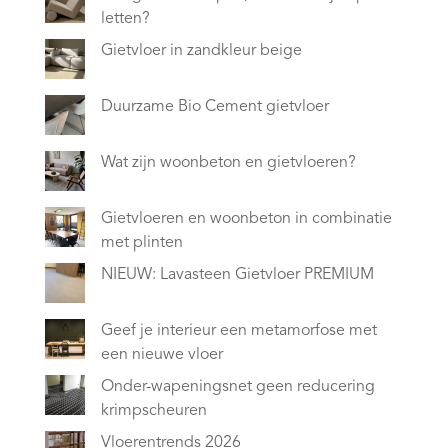
letten?
Gietvloer in zandkleur beige
Duurzame Bio Cement gietvloer
Wat zijn woonbeton en gietvloeren?
Gietvloeren en woonbeton in combinatie
met plinten
NIEUW: Lavasteen Gietvloer PREMIUM
Geef je interieur een metamorfose met
een nieuwe vloer
Onder-wapeningsnet geen reducering
krimpscheuren
Vloerentrends 2026