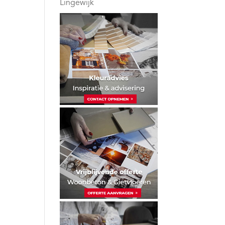
Lingewijk