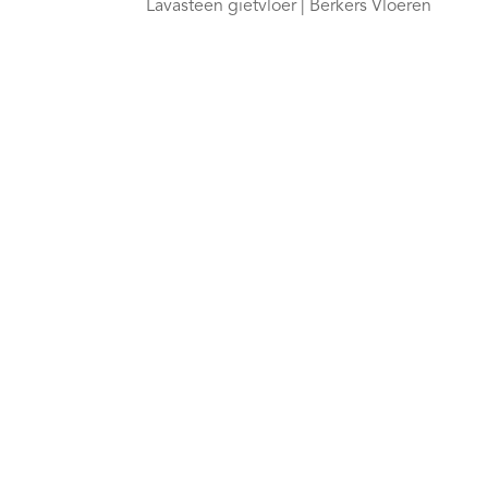
Lavasteen gietvloer | Berkers Vloeren