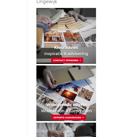
Lingewijk