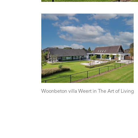
Woonbeton villa Weert in The Art of Living