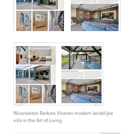
Woonbeton Berkers Vloeren modern landelijke
villa in the Art of Living