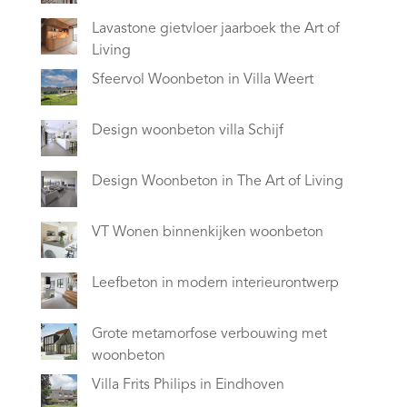
Lavastone gietvloer jaarboek the Art of
Living
Sfeervol Woonbeton in Villa Weert
Design woonbeton villa Schijf
Design Woonbeton in The Art of Living
VT Wonen binnenkijken woonbeton
Leefbeton in modern interieurontwerp
Grote metamorfose verbouwing met
woonbeton
Villa Frits Philips in Eindhoven