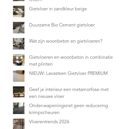
Gietvloer in zandkleur beige
Duurzame Bio Cement gietvloer
Wat zijn woonbeton en gietvloeren?
Gietvloeren en woonbeton in combinatie
met plinten
NIEUW: Lavasteen Gietvloer PREMIUM
Geef je interieur een metamorfose met
een nieuwe vloer
Onder-wapeningsnet geen reducering
krimpscheuren
Vloerentrends 2026