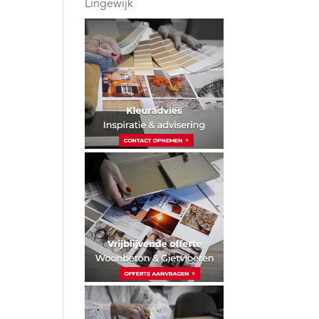
Lingewijk