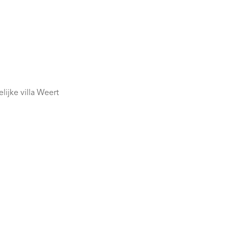
ijke villa Weert