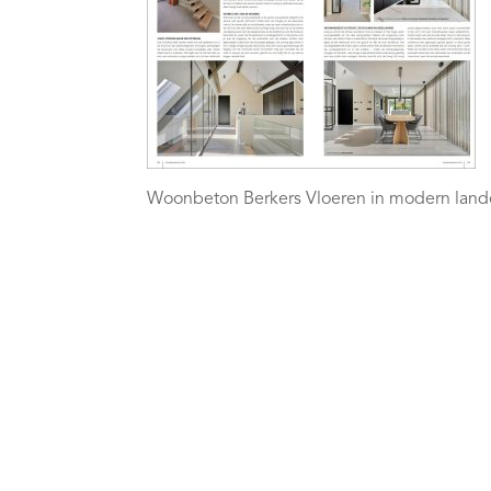
Woonbeton Berkers Vloeren in modern landel