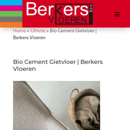
Home
»
Offerte
»
Bio Cement Gietvloer |
Berkers Vloeren
Bio Cement Gietvloer | Berkers
Vloeren