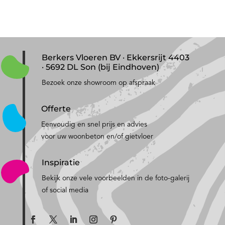
Berkers Vloeren BV · Ekkersrijt 4403
· 5692 DL Son (bij Eindhoven)
Bezoek onze showroom op afspraak
Offerte
Eenvoudig en snel prijs en advies
voor uw woonbeton en/of gietvloer
Inspiratie
Bekijk onze vele voorbeelden in de foto-galerij
of social media