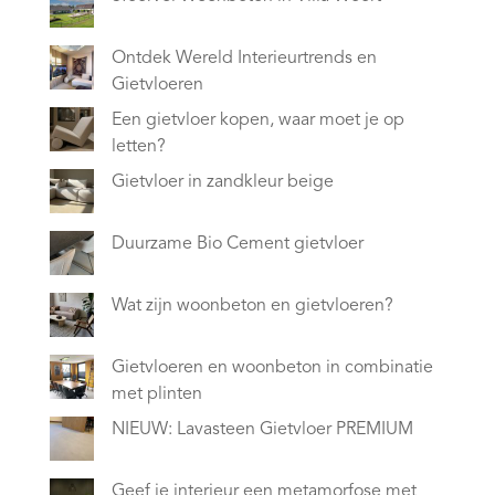
Ontdek Wereld Interieurtrends en
Gietvloeren
Een gietvloer kopen, waar moet je op
letten?
Gietvloer in zandkleur beige
Duurzame Bio Cement gietvloer
Wat zijn woonbeton en gietvloeren?
Gietvloeren en woonbeton in combinatie
met plinten
NIEUW: Lavasteen Gietvloer PREMIUM
Geef je interieur een metamorfose met