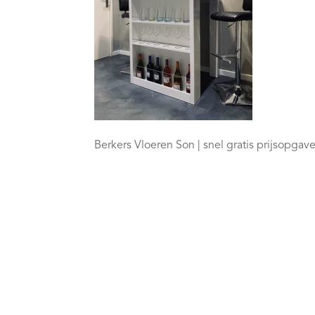
Berkers Vloeren Son | snel gratis prijsopga