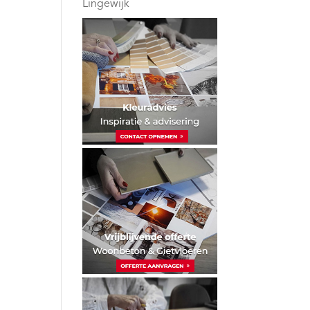
Lingewijk