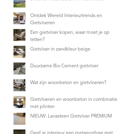
Ontdek Wereld Interieurtrends en
Gietvloeren
Een gietvloer kopen, waar moet je op
letten?
Gietvloer in zandkleur beige
Duurzame Bio Cement gietvloer
Wat zijn woonbeton en gietvloeren?
Gietvloeren en woonbeton in combinatie
met plinten
NIEUW: Lavasteen Gietvloer PREMIUM
Geef je interieur een metamorfose met