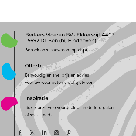
Berkers Vloeren BV · Ekkersrijt 4403
· 5692 DL Son (bij Eindhoven)
Bezoek onze showroom op afspraak
Offerte
Eenvoudig en snel prijs en advies
voor uw woonbeton en/of gietvloer
Inspiratie
Bekijk onze vele voorbeelden in de foto-galerij
of social media