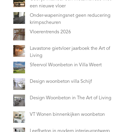
een nieuwe vloer
Onder-wapeningsnet geen reducering
krimpscheuren
Vloerentrends 2026
Lavastone gietvloer jaarboek the Art of
Living
Sfeervol Woonbeton in Villa Weert
Design woonbeton villa Schijf
Design Woonbeton in The Art of Living
VT Wonen binnenkijken woonbeton
Leefbeton in modern interieurontwerp