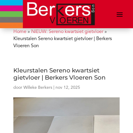
Home
»
NIEUW: Sereno kwartsiet gietvloer
»
Kleurstalen Sereno kwartsiet gietvloer | Berkers
Vloeren Son
Kleurstalen Sereno kwartsiet
gietvloer | Berkers Vloeren Son
door
Willeke Berkers
|
nov 12, 2025