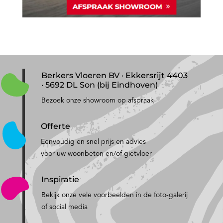
Berkers Vloeren BV · Ekkersrijt 4403
· 5692 DL Son (bij Eindhoven)
Bezoek onze showroom op afspraak
Offerte
Eenvoudig en snel prijs en advies
voor uw woonbeton en/of gietvloer
Inspiratie
Bekijk onze vele voorbeelden in de foto-galerij
of social media