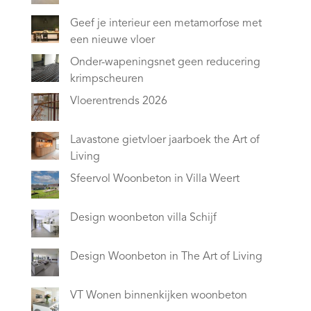
Geef je interieur een metamorfose met
een nieuwe vloer
Onder-wapeningsnet geen reducering
krimpscheuren
Vloerentrends 2026
Lavastone gietvloer jaarboek the Art of
Living
Sfeervol Woonbeton in Villa Weert
Design woonbeton villa Schijf
Design Woonbeton in The Art of Living
VT Wonen binnenkijken woonbeton