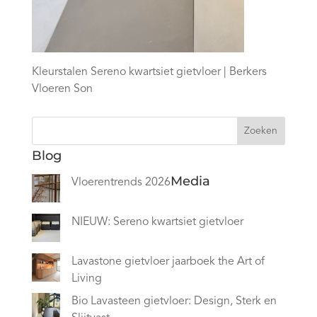
Kleurstalen Sereno kwartsiet gietvloer | Berkers
Vloeren Son
Zoeken
Blog
Media
Vloerentrends 2026
NIEUW: Sereno kwartsiet gietvloer
Lavastone gietvloer jaarboek the Art of
Living
Bio Lavasteen gietvloer: Design, Sterk en