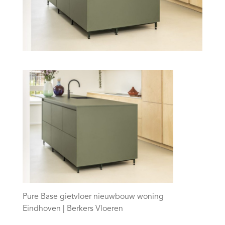
Pure Base gietvloer nieuwbouw woning
Eindhoven | Berkers Vloeren