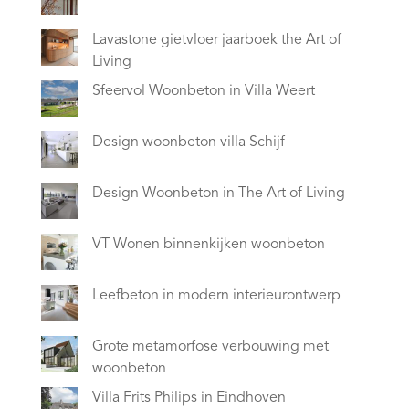
Lavastone gietvloer jaarboek the Art of
Living
Sfeervol Woonbeton in Villa Weert
Design woonbeton villa Schijf
Design Woonbeton in The Art of Living
VT Wonen binnenkijken woonbeton
Leefbeton in modern interieurontwerp
Grote metamorfose verbouwing met
woonbeton
Villa Frits Philips in Eindhoven