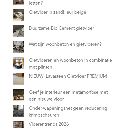
letten?
Gietvloer in zandkleur beige
Duurzame Bio Cement gietvloer
Wat zijn woonbeton en gietvloeren?
Gietvloeren en woonbeton in combinatie
met plinten
NIEUW: Lavasteen Gietvloer PREMIUM
Geef je interieur een metamorfose met
een nieuwe vloer
Onder-wapeningsnet geen reducering
krimpscheuren
Vloerentrends 2026