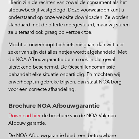
Hierin zijn de rechten van zowel de consument als het
afbouwbedrijf vastgelegd. Deze voorwaarden kunt u
onderstaand op onze website downloaden. Ze worden
standaard met de offerte meegestuurd, maar wij sturen
ze uiteraard ook graag op verzoek toe.
Mocht er onverhoopt toch iets misgaan, dan wilt u er
zeker van zijn dat alles netjes wordt afgehandeld. Met
de NOA Afbouwgarantie bent u ook in dat geval
uitstekend beschermd. De Geschillencommissie
behandelt elke situatie onpartijdig. En mochten wij
onverhoopt in gebreke blijven, dan staat NOA borg
voor een correcte afhandeling.
Brochure NOA Afbouwgarantie
Download hier
de brochure van de NOA Vakman
Afbouw garantie.
De NOA Afbouwgarantie biedt een betrouwbare