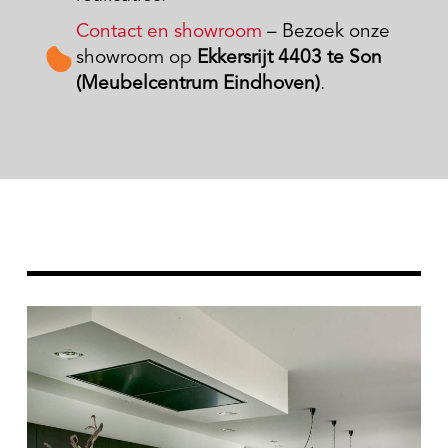
Contact en showroom
– Bezoek onze
showroom op
Ekkersrijt 4403 te Son
(Meubelcentrum Eindhoven)
.