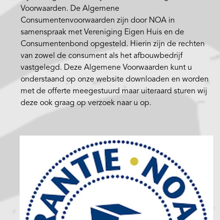
Voorwaarden. De Algemene
Consumentenvoorwaarden zijn door NOA in
samenspraak met Vereniging Eigen Huis en de
Consumentenbond opgesteld. Hierin zijn de rechten
van zowel de consument als het afbouwbedrijf
vastgelegd. Deze Algemene Voorwaarden kunt u
onderstaand op onze website downloaden en worden
met de offerte meegestuurd maar uiteraard sturen wij
deze ook graag op verzoek naar u op.