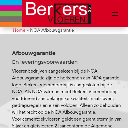
Home
»
NOA Afbouwgarantie
Afbouwgarantie
En leveringsvoorwaarden
Vloerenbedrijven aangesloten bij de NOA
Afbouwgarantie zijn de herkennen aan NOA garantie
logo. Berkers Vloerenbedrijf is aangesloten bij de
NOA. Als NOA-vakman moet Berkers Vloerenbedrijf
voortdurend aan belangrijke kwaliteitsmaatstaven,
gedragsregels en eisen voldoen. Alleen zo behouden
wij het recht op de NOA Afbouwgarantie.
Voor cementdekvloeren geldt een garantietermijn van
5 jaar en gietvloeren 2 jaar conform de Algemene