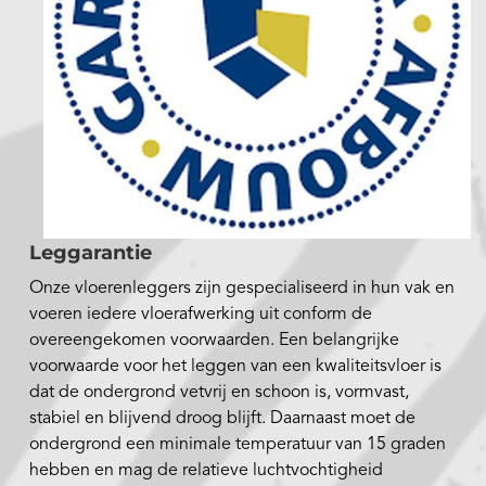
Leggarantie
Onze vloerenleggers zijn gespecialiseerd in hun vak en
voeren iedere vloerafwerking uit conform de
overeengekomen voorwaarden. Een belangrijke
voorwaarde voor het leggen van een kwaliteitsvloer is
dat de ondergrond vetvrij en schoon is, vormvast,
stabiel en blijvend droog blijft. Daarnaast moet de
ondergrond een minimale temperatuur van 15 graden
hebben en mag de relatieve luchtvochtigheid