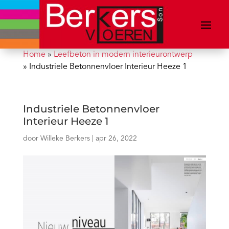
Home
»
Leefbeton in modern interieurontwerp
»
Industriele Betonnenvloer Interieur Heeze 1
Industriele Betonnenvloer
Interieur Heeze 1
door
Willeke Berkers
|
apr 26, 2022