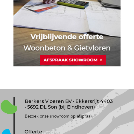
Berkers Vloeren BV · Ekkersrijt 4403
· 5692 DL Son (bij Eindhoven)
Bezoek onze showroom op afspraak
Offerte