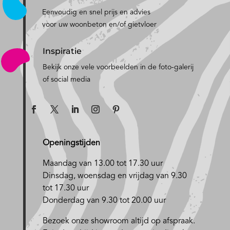
Eenvoudig en snel prijs en advies
voor uw woonbeton en/of gietvloer
Inspiratie
Bekijk onze vele voorbeelden in de foto-galerij
of social media
Openingstijden
Maandag van 13.00 tot 17.30 uur
D
insdag, woensdag en vrijdag van 9.30
tot 17.30 uur
Donderdag van 9.30 tot 20.00 uur
Bezoek onze showroom altijd op afspraak.