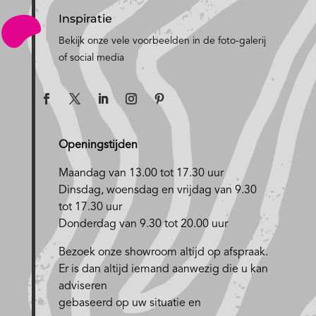
Inspiratie
Bekijk onze vele voorbeelden in de foto-galerij
of social media
Openingstijden
Maandag van 13.00 tot 17.30 uur
D
insdag, woensdag en vrijdag van 9.30
tot 17.30 uur
Donderdag van 9.30 tot 20.00 uur
Bezoek onze showroom altijd op afspraak.
Er is dan altijd iemand aanwezig die u kan
adviseren
gebaseerd op uw situatie en