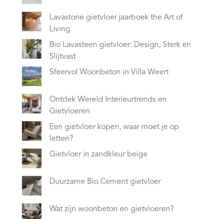
Lavastone gietvloer jaarboek the Art of
Living
Bio Lavasteen gietvloer: Design, Sterk en
Slijtvast
Sfeervol Woonbeton in Villa Weert
Ontdek Wereld Interieurtrends en
Gietvloeren
Een gietvloer kopen, waar moet je op
letten?
Gietvloer in zandkleur beige
Duurzame Bio Cement gietvloer
Wat zijn woonbeton en gietvloeren?