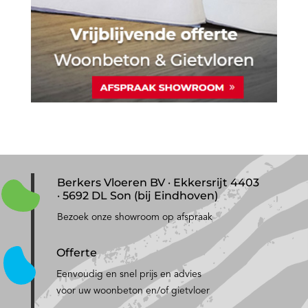
Berkers Vloeren BV · Ekkersrijt 4403
· 5692 DL Son (bij Eindhoven)
Bezoek onze showroom op afspraak
Offerte
Eenvoudig en snel prijs en advies
voor uw woonbeton en/of gietvloer