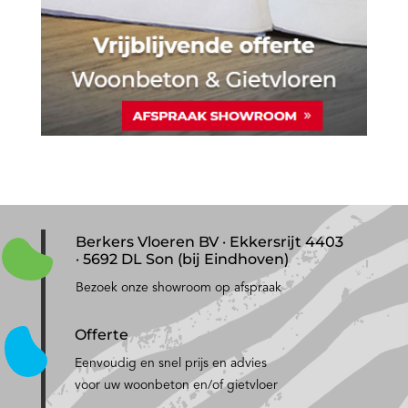
Berkers Vloeren BV · Ekkersrijt 4403
· 5692 DL Son (bij Eindhoven)
Bezoek onze showroom op afspraak
Offerte
Eenvoudig en snel prijs en advies
voor uw woonbeton en/of gietvloer