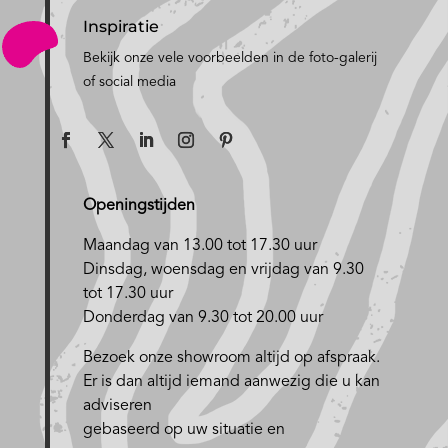
Inspiratie
Bekijk onze vele voorbeelden in de foto-galerij
of social media
Openingstijden
Maandag van 13.00 tot 17.30 uur
D
insdag, woensdag en vrijdag van 9.30
tot 17.30 uur
Donderdag van 9.30 tot 20.00 uur
Bezoek onze showroom altijd op afspraak.
Er is dan altijd iemand aanwezig die u kan
adviseren
gebaseerd op uw situatie en