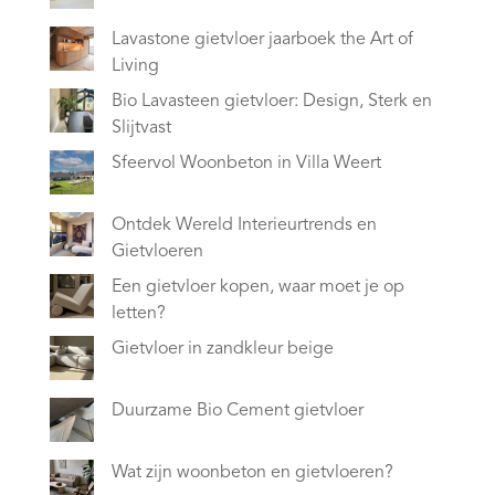
Lavastone gietvloer jaarboek the Art of
Living
Bio Lavasteen gietvloer: Design, Sterk en
Slijtvast
Sfeervol Woonbeton in Villa Weert
Ontdek Wereld Interieurtrends en
Gietvloeren
Een gietvloer kopen, waar moet je op
letten?
Gietvloer in zandkleur beige
Duurzame Bio Cement gietvloer
Wat zijn woonbeton en gietvloeren?