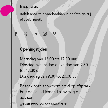
Inspiratie
Bekijk onze vele voorbeelden in de foto-galerij
of social media
Openingstijden
Maandag van 13.00 tot 17.30 uur
D
insdag, woensdag en vrijdag van 9.30
tot 17.30 uur
Donderdag van 9.30 tot 20.00 uur
Bezoek onze showroom altijd op afspraak.
Er is dan altijd iemand aanwezig die u kan
adviseren
gebaseerd op uw situatie en