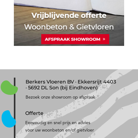
Berkers Vloeren BV · Ekkersrijt 4403
· 5692 DL Son (bij Eindhoven)
Bezoek onze showroom op afspraak
Offerte
Eenvoudig en snel prijs en advies
voor uw woonbeton en/of gietvloer