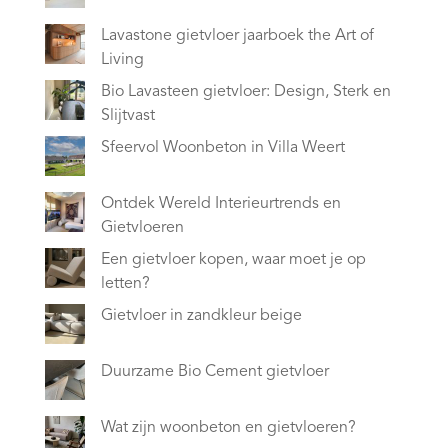
Lavastone gietvloer jaarboek the Art of
Living
Bio Lavasteen gietvloer: Design, Sterk en
Slijtvast
Sfeervol Woonbeton in Villa Weert
Ontdek Wereld Interieurtrends en
Gietvloeren
Een gietvloer kopen, waar moet je op
letten?
Gietvloer in zandkleur beige
Duurzame Bio Cement gietvloer
Wat zijn woonbeton en gietvloeren?