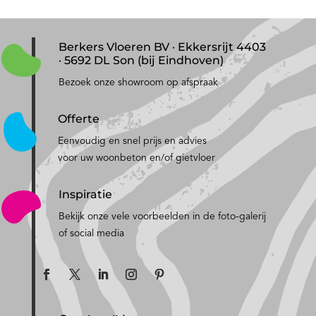
Berkers Vloeren BV · Ekkersrijt 4403
· 5692 DL Son (bij Eindhoven)
Bezoek onze showroom op afspraak
Offerte
Eenvoudig en snel prijs en advies
voor uw woonbeton en/of gietvloer
Inspiratie
Bekijk onze vele voorbeelden in de foto-galerij
of social media