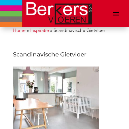
Home
»
Inspiratie
»
Scandinavische Gietvloer
Scandinavische Gietvloer